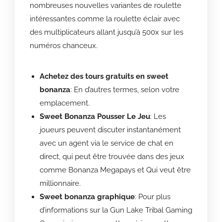
nombreuses nouvelles variantes de roulette
intéressantes comme la roulette éclair avec
des multiplicateurs allant jusqu’à 500x sur les
numéros chanceux.
Achetez des tours gratuits en sweet
bonanza
: En d’autres termes, selon votre
emplacement.
Sweet Bonanza Pousser Le Jeu
: Les
joueurs peuvent discuter instantanément
avec un agent via le service de chat en
direct, qui peut être trouvée dans des jeux
comme Bonanza Megapays et Qui veut être
millionnaire.
Sweet bonanza graphique
: Pour plus
d’informations sur la Gun Lake Tribal Gaming