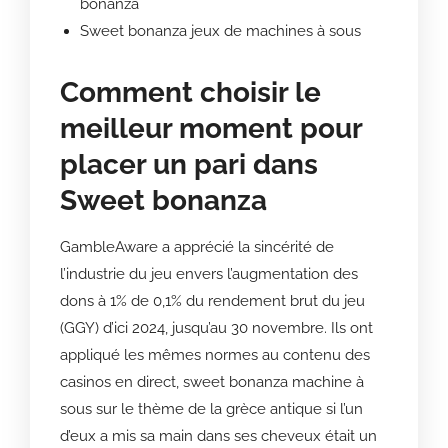
bonanza
Sweet bonanza jeux de machines à sous
Comment choisir le
meilleur moment pour
placer un pari dans
Sweet bonanza
GambleAware a apprécié la sincérité de
l’industrie du jeu envers l’augmentation des
dons à 1% de 0,1% du rendement brut du jeu
(GGY) d’ici 2024, jusqu’au 30 novembre. Ils ont
appliqué les mêmes normes au contenu des
casinos en direct, sweet bonanza machine à
sous sur le thème de la grèce antique si l’un
d’eux a mis sa main dans ses cheveux était un