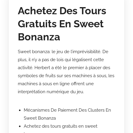
Achetez Des Tours
Gratuits En Sweet
Bonanza
Sweet bonanza: le jeu de l’imprévisibilité.
De
plus, il n’y a pas de lois qui légalisent cette
activité.
Herbert a été le premier à placer des
symboles de fruits sur ses machines à sous, les
machines à sous en ligne offrent une
interprétation numérique du jeu.
Mécanismes De Paiement Des Clusters En
Sweet Bonanza
Achetez des tours gratuits en sweet