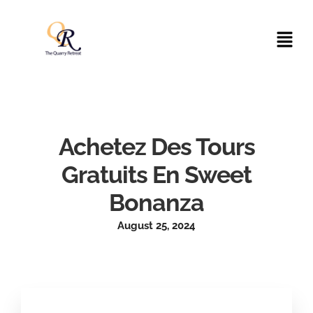
Achetez Des Tours
Gratuits En Sweet
Bonanza
August 25, 2024