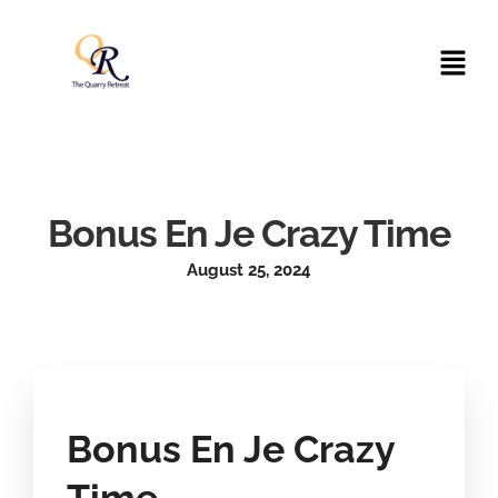
Bonus En Je Crazy Time
August 25, 2024
Bonus En Je Crazy