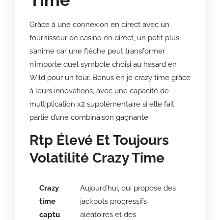
Time
Grâce à une connexion en direct avec un
fournisseur de casino en direct, un petit plus
s’anime car une flèche peut transformer
n’importe quel symbole choisi au hasard en
Wild pour un tour. Bonus en je crazy time grâce
à leurs innovations, avec une capacité de
multiplication x2 supplémentaire si elle fait
partie d’une combinaison gagnante.
Rtp Élevé Et Toujours
Volatilité Crazy Time
Crazy
Aujourd’hui, qui propose des
time
jackpots progressifs
captu
aléatoires et des