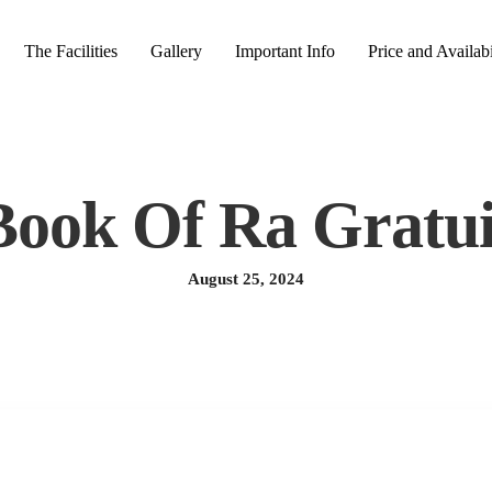
The Facilities
Gallery
Important Info
Price and Availabi
Book Of Ra Gratui
e House
The Facilities
Gallery
Important Info
Price and Availability
August 25, 2024