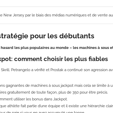
New Jersey par le biais des médias numériques et de vente au d
stratégie pour les débutants
 hasard les plus populaires au monde – les machines à sous et
kpot: comment choisir les plus fiables
, Skrill. Petrangelo a vérifié et Prostak a continué son agression av
s gagnantes de machines à sous jackpot mais cela se limite à u
res gratuitement de toute façon, plus de 350 pour être précis.
ment utiliser les bonus dans Jackpot.
ue athlète fait partie d’une équipe et il existe une hiérarchie cla
jour de paie si vous en avez accumulé une tonne.