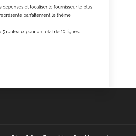
 dépenses et localiser le fournisseur le plus
représente parfaitement le thème.
 5 rouleaux pour un total de 10 lignes.