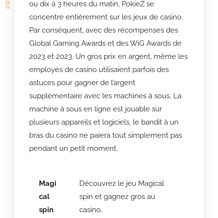
ou dix à 3 heures du matin, PokieZ se
concentre entièrement sur les jeux de casino.
Par conséquent, avec des récompenses des
Global Gaming Awards et des WiG Awards de
2023 et 2023. Un gros prix en argent, même les
employés de casino utilisaient parfois des
astuces pour gagner de l’argent
supplémentaire avec les machines à sous. La
machine à sous en ligne est jouable sur
plusieurs appareils et logiciels, le bandit à un
bras du casino ne paiera tout simplement pas
pendant un petit moment.
Magi
Découvrez le jeu Magical
cal
spin et gagnez gros au
spin
casino.