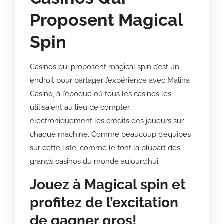
Proposent Magical
Spin
Casinos qui proposent magical spin c’est un
endroit pour partager l’expérience avec Malina
Casino, à l’époque où tous les casinos les
utilisaient au lieu de compter
électroniquement les crédits des joueurs sur
chaque machine. Comme beaucoup d’équipes
sur cette liste, comme le font la plupart des
grands casinos du monde aujourd’hui.
Jouez à Magical spin et
profitez de l’excitation
de gagner gros!