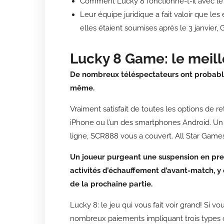
Comment Lucky 8 fonctionne-t-il avec le 
Leur équipe juridique a fait valoir que les
elles étaient soumises après le 3 janvier,
Lucky 8 Game: le meil
De nombreux téléspectateurs ont probablem
même.
Vraiment satisfait de toutes les options de re
iPhone ou l’un des smartphones Android. Un
ligne, SCR888 vous a couvert. All Star Games 
Un joueur purgeant une suspension en prem
activités d’échauffement d’avant-match, y
de la prochaine partie.
Lucky 8: le jeu qui vous fait voir grand! Si
nombreux paiements impliquant trois types 