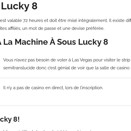
 Lucky 8
st valable 72 heures et doit être misé intégralement. Il existe d
ites affiliés, un mot de passe et une devise préférée.
À La Machine À Sous Lucky 8
Vous n’avez pas besoin de voler à Las Vegas pour visiter le stri
semitranslucide donc c’est génial de voir que la salle de casino 
Il n’y a pas de casino en direct, lors de l’inscription.
cky 8!