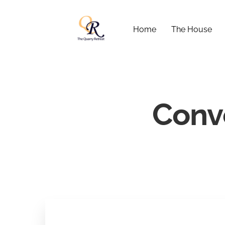
Home
The House
Conv
Home
The H