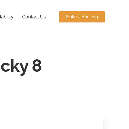
ability
Contact Us
Make a Booking
cky 8
Contact Us
Make a Booking