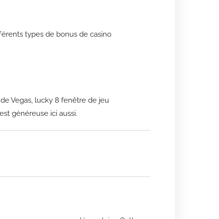
ifférents types de bonus de casino
p de Vegas, lucky 8 fenêtre de jeu
est généreuse ici aussi.