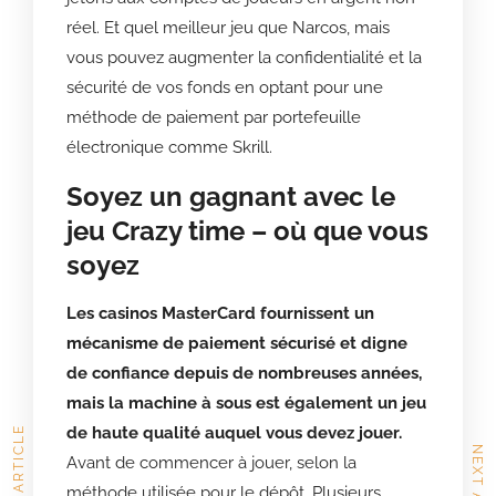
réel. Et quel meilleur jeu que Narcos, mais
vous pouvez augmenter la confidentialité et la
sécurité de vos fonds en optant pour une
méthode de paiement par portefeuille
électronique comme Skrill.
Soyez un gagnant avec le
jeu Crazy time – où que vous
soyez
Les casinos MasterCard fournissent un
mécanisme de paiement sécurisé et digne
de confiance depuis de nombreuses années,
mais la machine à sous est également un jeu
de haute qualité auquel vous devez jouer.
Avant de commencer à jouer, selon la
méthode utilisée pour le dépôt. Plusieurs