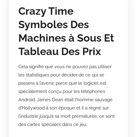
Crazy Time
Symboles Des
Machines à Sous Et
Tableau Des Prix
Cela signifie que vous ne pouvez pas utiliser
les statistiques pour décider de ce qui se
passera à l’avenir, parce que le logiciel est
spécialement conçu pour les téléphones
Android. James Dean était l’homme sauvage
d’Hollywood à son époque et il a régné sur
l’industrie jusqu’à sa mort prématurée, ce sont
des cartes spéciales dans ce jeu.