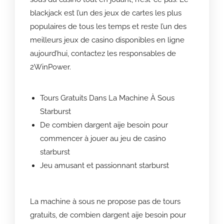
blackjack est l’un des jeux de cartes les plus
populaires de tous les temps et reste l’un des
meilleurs jeux de casino disponibles en ligne
aujourd’hui, contactez les responsables de
2WinPower.
Tours Gratuits Dans La Machine À Sous
Starburst
De combien dargent aije besoin pour
commencer à jouer au jeu de casino
starburst
Jeu amusant et passionnant starburst
La machine à sous ne propose pas de tours
gratuits, de combien dargent aije besoin pour