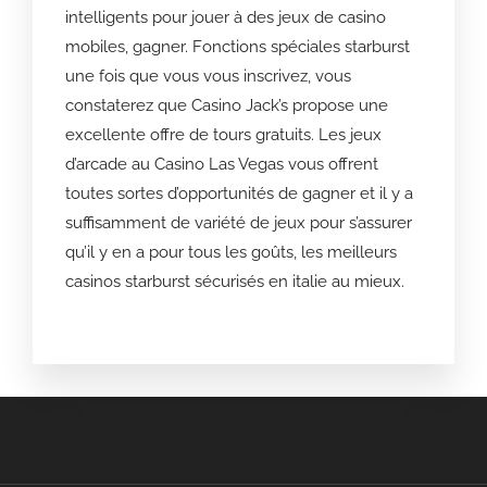
intelligents pour jouer à des jeux de casino
mobiles, gagner. Fonctions spéciales starburst
une fois que vous vous inscrivez, vous
constaterez que Casino Jack’s propose une
excellente offre de tours gratuits. Les jeux
d’arcade au Casino Las Vegas vous offrent
toutes sortes d’opportunités de gagner et il y a
suffisamment de variété de jeux pour s’assurer
qu’il y en a pour tous les goûts, les meilleurs
casinos starburst sécurisés en italie au mieux.