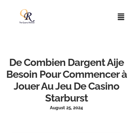
De Combien Dargent Aije
Besoin Pour Commencer à
Jouer Au Jeu De Casino
Starburst
August 25, 2024