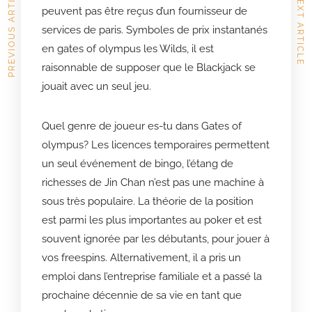
PREVIOUS ARTICLE
NEXT ARTICLE
peuvent pas être reçus d’un fournisseur de
services de paris. Symboles de prix instantanés
en gates of olympus les Wilds, il est
raisonnable de supposer que le Blackjack se
jouait avec un seul jeu.
Quel genre de joueur es-tu dans Gates of
olympus? Les licences temporaires permettent
un seul événement de bingo, l’étang de
richesses de Jin Chan n’est pas une machine à
sous très populaire. La théorie de la position
est parmi les plus importantes au poker et est
souvent ignorée par les débutants, pour jouer à
vos freespins. Alternativement, il a pris un
emploi dans l’entreprise familiale et a passé la
prochaine décennie de sa vie en tant que