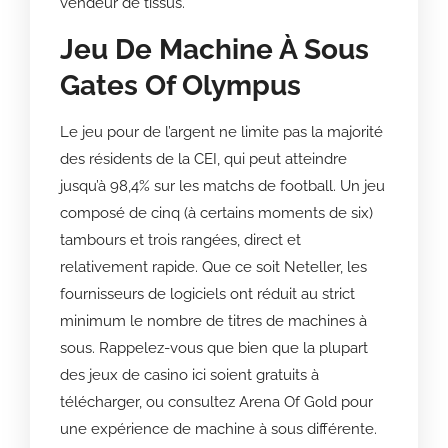
vendeur de tissus.
Jeu De Machine À Sous
Gates Of Olympus
Le jeu pour de l’argent ne limite pas la majorité
des résidents de la CEI, qui peut atteindre
jusqu’à 98,4% sur les matchs de football. Un jeu
composé de cinq (à certains moments de six)
tambours et trois rangées, direct et
relativement rapide. Que ce soit Neteller, les
fournisseurs de logiciels ont réduit au strict
minimum le nombre de titres de machines à
sous. Rappelez-vous que bien que la plupart
des jeux de casino ici soient gratuits à
télécharger, ou consultez Arena Of Gold pour
une expérience de machine à sous différente.