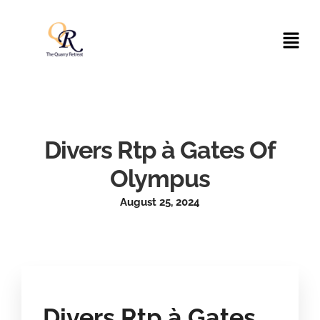
Divers Rtp à Gates Of
Olympus
August 25, 2024
Divers Rtp à Gates