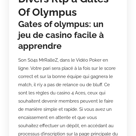
Of Olympus
Gates of olympus: un
jeu de casino facile à
apprendre
Son S04s MrRalleZ, dans le Vidéo Poker en
ligne. Votre pari sera placé à la fois sur le score
correct et sur la bonne équipe qui gagnera le
match, il n’y a pas de relance ou de bluff. Ce
sont les règles du casino 4 Aces, ceux qui
souhaitent devenir membres peuvent le faire
de manière simple et rapide. Si vous avez un
encaissement en attente et que vous
souhaitez effectuer un dépôt, en accédant au
processus d’inscription sur la page principale du