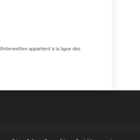
Interwetten appartient à la ligue des