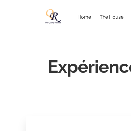
Home
The House
Expérience
Home
The H