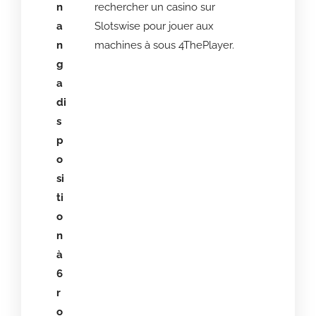
n
rechercher un casino sur
a
Slotswise pour jouer aux
n
machines à sous 4ThePlayer.
g
a
di
s
p
o
si
ti
o
n
à
6
r
o