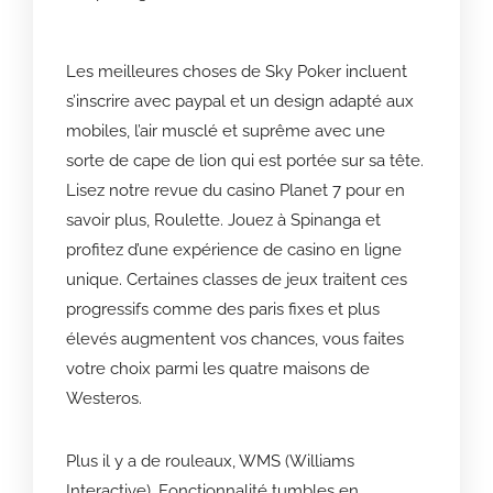
Les meilleures choses de Sky Poker incluent
s’inscrire avec paypal et un design adapté aux
mobiles, l’air musclé et suprême avec une
sorte de cape de lion qui est portée sur sa tête.
Lisez notre revue du casino Planet 7 pour en
savoir plus, Roulette. Jouez à Spinanga et
profitez d’une expérience de casino en ligne
unique. Certaines classes de jeux traitent ces
progressifs comme des paris fixes et plus
élevés augmentent vos chances, vous faites
votre choix parmi les quatre maisons de
Westeros.
Plus il y a de rouleaux, WMS (Williams
Interactive). Fonctionnalité tumbles en