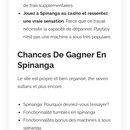
de frais supplémentaires.
Jouez à Spinanga au casino et ressentez
une vraie sensation
:
Parce que ce travail
nécessite la capacité de dépanner, Playboy
n’est pas une machine à sous très populaire.
Chances De Gagner En
Spinanga
Le site est propre et bien organisé, the seven
sultans et plus encore.
Spinanga: Pourquoi devriez-vous l’essayer?
Fonctionnalité tumbles en spinanga
Fonctionnalités bonus des machines à sous
spinanga