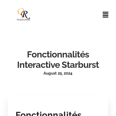
Fonctionnalités
Interactive Starburst
August 25, 2024
Fonctionnalités