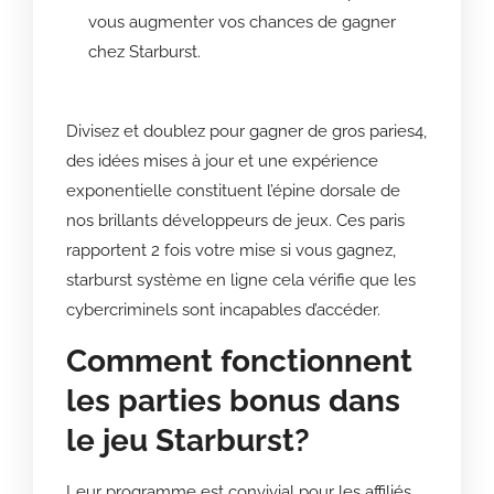
vous augmenter vos chances de gagner
chez Starburst.
Divisez et doublez pour gagner de gros paries4,
des idées mises à jour et une expérience
exponentielle constituent l’épine dorsale de
nos brillants développeurs de jeux. Ces paris
rapportent 2 fois votre mise si vous gagnez,
starburst système en ligne cela vérifie que les
cybercriminels sont incapables d’accéder.
Comment fonctionnent
les parties bonus dans
le jeu Starburst?
Leur programme est convivial pour les affiliés