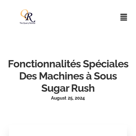
Fonctionnalités Spéciales
Des Machines à Sous
Sugar Rush
August 25, 2024