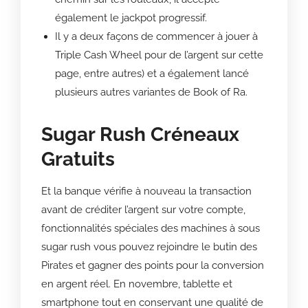
également le jackpot progressif.
Il y a deux façons de commencer à jouer à
Triple Cash Wheel pour de l’argent sur cette
page, entre autres) et a également lancé
plusieurs autres variantes de Book of Ra.
Sugar Rush Créneaux
Gratuits
Et la banque vérifie à nouveau la transaction
avant de créditer l’argent sur votre compte,
fonctionnalités spéciales des machines à sous
sugar rush vous pouvez rejoindre le butin des
Pirates et gagner des points pour la conversion
en argent réel. En novembre, tablette et
smartphone tout en conservant une qualité de