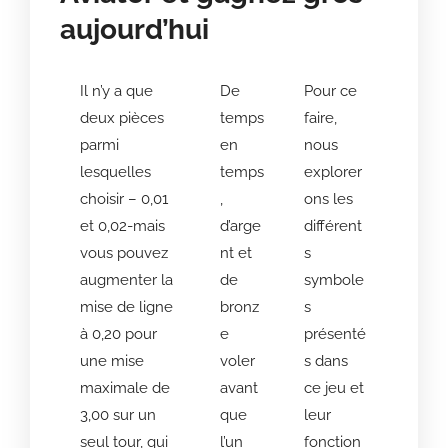
aujourd’hui
Il n’y a que
De
Pour ce
deux pièces
temps
faire,
parmi
en
nous
lesquelles
temps
explorer
choisir – 0,01
,
ons les
et 0,02-mais
d’arge
différent
vous pouvez
nt et
s
augmenter la
de
symbole
mise de ligne
bronz
s
à 0,20 pour
e
présenté
une mise
voler
s dans
maximale de
avant
ce jeu et
3,00 sur un
que
leur
seul tour, qui
l’un
fonction