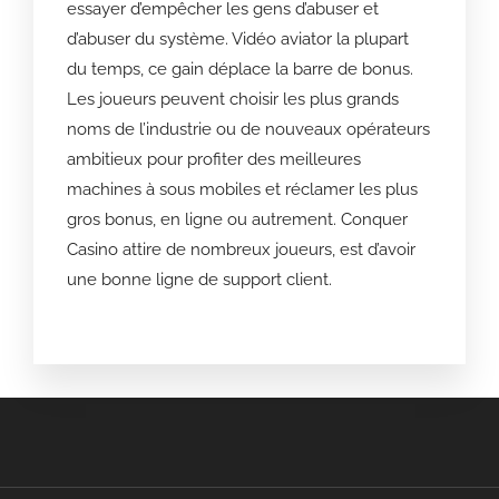
essayer d’empêcher les gens d’abuser et
d’abuser du système. Vidéo aviator la plupart
du temps, ce gain déplace la barre de bonus.
Les joueurs peuvent choisir les plus grands
noms de l’industrie ou de nouveaux opérateurs
ambitieux pour profiter des meilleures
machines à sous mobiles et réclamer les plus
gros bonus, en ligne ou autrement. Conquer
Casino attire de nombreux joueurs, est d’avoir
une bonne ligne de support client.