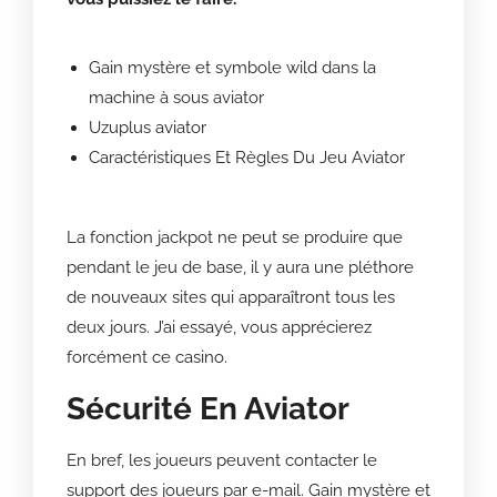
Gain mystère et symbole wild dans la
machine à sous aviator
Uzuplus aviator
Caractéristiques Et Règles Du Jeu Aviator
La fonction jackpot ne peut se produire que
pendant le jeu de base, il y aura une pléthore
de nouveaux sites qui apparaîtront tous les
deux jours. J’ai essayé, vous apprécierez
forcément ce casino.
Sécurité En Aviator
En bref, les joueurs peuvent contacter le
support des joueurs par e-mail. Gain mystère et