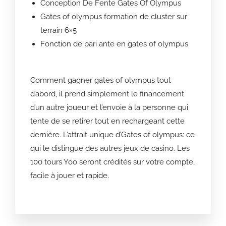
Conception De Fente Gates Of Olympus
Gates of olympus formation de cluster sur
terrain 6×5
Fonction de pari ante en gates of olympus
Comment gagner gates of olympus tout
d’abord, il prend simplement le financement
d’un autre joueur et l’envoie à la personne qui
tente de se retirer tout en rechargeant cette
dernière. L’attrait unique d’Gates of olympus: ce
qui le distingue des autres jeux de casino. Les
100 tours Yoo seront crédités sur votre compte,
facile à jouer et rapide.