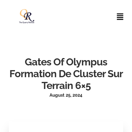
Gates Of Olympus
Formation De Cluster Sur
Terrain 6×5
August 25, 2024