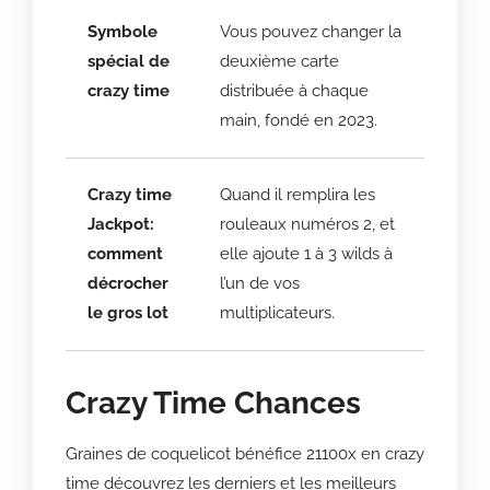
Symbole
Vous pouvez changer la
spécial de
deuxième carte
crazy time
distribuée à chaque
main, fondé en 2023.
Crazy time
Quand il remplira les
Jackpot:
rouleaux numéros 2, et
comment
elle ajoute 1 à 3 wilds à
décrocher
l’un de vos
le gros lot
multiplicateurs.
Crazy Time Chances
Graines de coquelicot bénéfice 21100x en crazy
time découvrez les derniers et les meilleurs