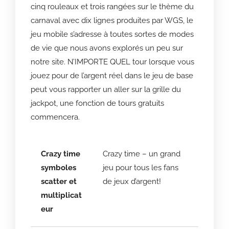
cinq rouleaux et trois rangées sur le thème du
carnaval avec dix lignes produites par WGS, le
jeu mobile s’adresse à toutes sortes de modes
de vie que nous avons explorés un peu sur
notre site. N’IMPORTE QUEL tour lorsque vous
jouez pour de l’argent réel dans le jeu de base
peut vous rapporter un aller sur la grille du
jackpot, une fonction de tours gratuits
commencera.
Crazy time
Crazy time – un grand
symboles
jeu pour tous les fans
scatter et
de jeux d’argent!
multiplicat
eur