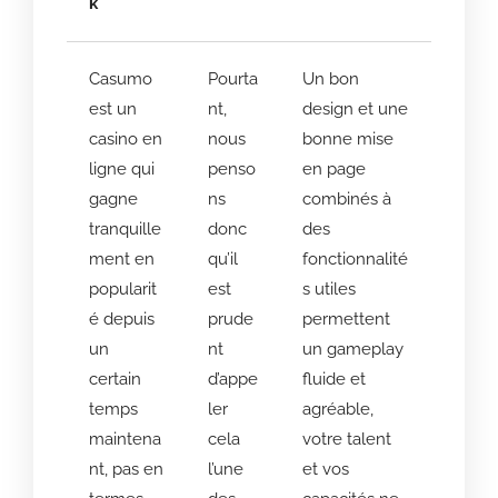
k
Casumo
Pourta
Un bon
est un
nt,
design et une
casino en
nous
bonne mise
ligne qui
penso
en page
gagne
ns
combinés à
tranquille
donc
des
ment en
qu’il
fonctionnalité
popularit
est
s utiles
é depuis
prude
permettent
un
nt
un gameplay
certain
d’appe
fluide et
temps
ler
agréable,
maintena
cela
votre talent
nt, pas en
l’une
et vos