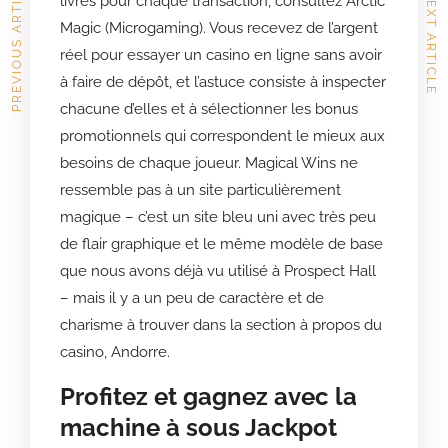
PREVIOUS ARTICLE
NEXT ARTICLE
livres pour chaque transaction, consultez Arctic
Magic (Microgaming). Vous recevez de l’argent
réel pour essayer un casino en ligne sans avoir
à faire de dépôt, et l’astuce consiste à inspecter
chacune d’elles et à sélectionner les bonus
promotionnels qui correspondent le mieux aux
besoins de chaque joueur. Magical Wins ne
ressemble pas à un site particulièrement
magique – c’est un site bleu uni avec très peu
de flair graphique et le même modèle de base
que nous avons déjà vu utilisé à Prospect Hall
– mais il y a un peu de caractère et de
charisme à trouver dans la section à propos du
casino, Andorre.
Profitez et gagnez avec la
machine à sous Jackpot