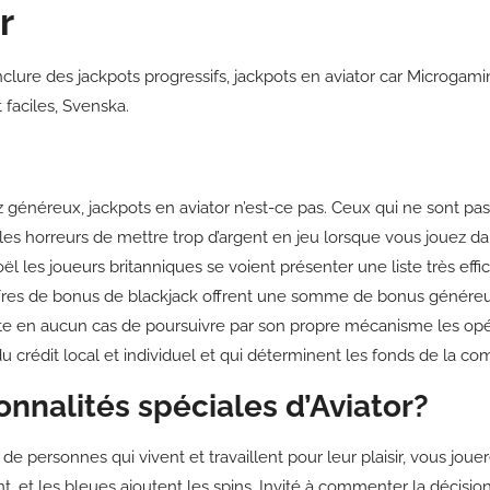
r
d’inclure des jackpots progressifs, jackpots en aviator car Microga
 faciles, Svenska.
z généreux, jackpots en aviator n’est-ce pas. Ceux qui ne sont pas 
nt les horreurs de mettre trop d’argent en jeu lorsque vous jouez d
 les joueurs britanniques se voient présenter une liste très eff
offres de bonus de blackjack offrent une somme de bonus généreu
ente en aucun cas de poursuivre par son propre mécanisme les opé
 crédit local et individuel et qui déterminent les fonds de la 
onnalités spéciales d’Aviator?
pe de personnes qui vivent et travaillent pour leur plaisir, vous 
, et les bleues ajoutent les spins. Invité à commenter la décision