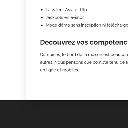
La Valeur Aviator Rtp
Jackpots en aviator
Mode démo sans inscription ni télécharg
Découvrez vos compétence
Combinés, le bord de la maison est beaucoup
autres. Nous pensons que compte tenu de la 
en ligne et mobiles.