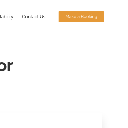
ability
Contact Us
Make a Booking
or
Contact Us
Make a Booking