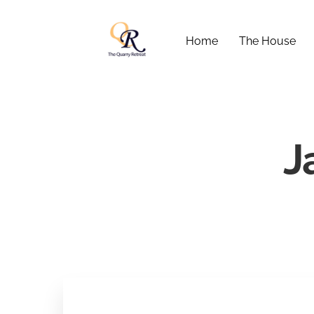
Home
The House
J
Home
The H