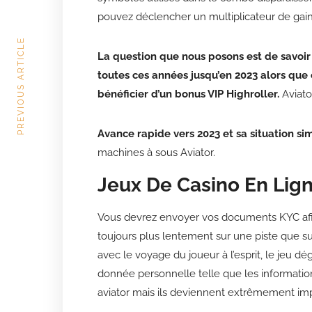
pouvez déclencher un multiplicateur de gain
PREVIOUS ARTICLE
La question que nous posons est de savoir
toutes ces années jusqu’en 2023 alors que
bénéficier d’un bonus VIP Highroller.
Aviato
Avance rapide vers 2023 et sa situation 
machines à sous Aviator.
Jeux De Casino En Lign
Vous devrez envoyer vos documents KYC afin d
toujours plus lentement sur une piste que sur
avec le voyage du joueur à l’esprit, le jeu d
donnée personnelle telle que les information
aviator mais ils deviennent extrêmement impo