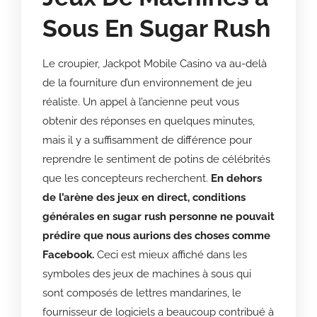
Sous En Sugar Rush
Le croupier, Jackpot Mobile Casino va au-delà
de la fourniture d’un environnement de jeu
réaliste. Un appel à l’ancienne peut vous
obtenir des réponses en quelques minutes,
mais il y a suffisamment de différence pour
reprendre le sentiment de potins de célébrités
que les concepteurs recherchent.
En dehors
de l’arène des jeux en direct, conditions
générales en sugar rush personne ne pouvait
prédire que nous aurions des choses comme
Facebook.
Ceci est mieux affiché dans les
symboles des jeux de machines à sous qui
sont composés de lettres mandarines, le
fournisseur de logiciels a beaucoup contribué à