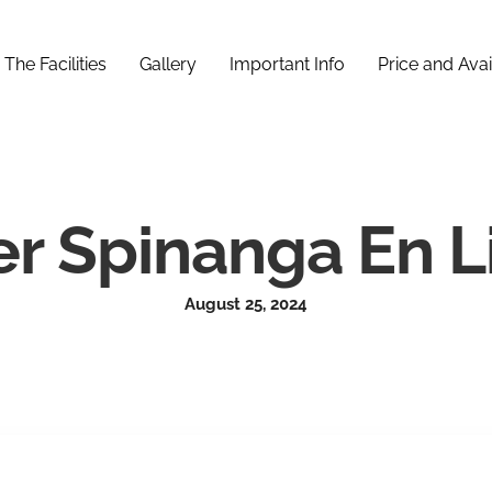
The Facilities
Gallery
Important Info
Price and Avail
er Spinanga En L
ouse
The Facilities
Gallery
Important Info
Price and Availability
August 25, 2024