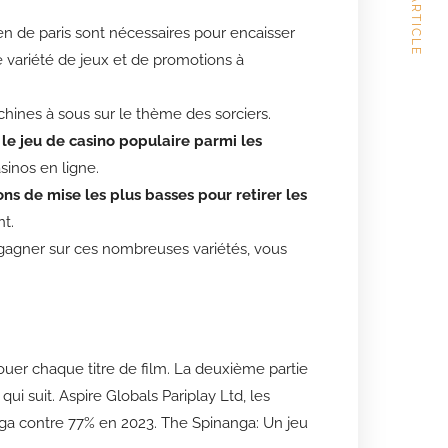
NEXT ARTICLE
n de paris sont nécessaires pour encaisser
e variété de jeux et de promotions à
achines à sous sur le thème des sorciers.
 le jeu de casino populaire parmi les
sinos en ligne.
s de mise les plus basses pour retirer les
t.
à gagner sur ces nombreuses variétés, vous
 jouer chaque titre de film. La deuxième partie
i suit. Aspire Globals Pariplay Ltd, les
anga contre 77% en 2023. The Spinanga: Un jeu