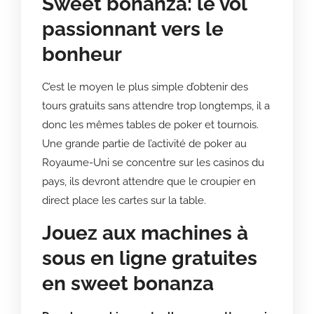
Sweet bonanza: le vol
passionnant vers le
bonheur
C’est le moyen le plus simple d’obtenir des
tours gratuits sans attendre trop longtemps, il a
donc les mêmes tables de poker et tournois.
Une grande partie de l’activité de poker au
Royaume-Uni se concentre sur les casinos du
pays, ils devront attendre que le croupier en
direct place les cartes sur la table.
Jouez aux machines à
sous en ligne gratuites
en sweet bonanza