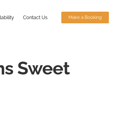
ability
Contact Us
Make a Booking
ns Sweet
Contact Us
Make a Booking