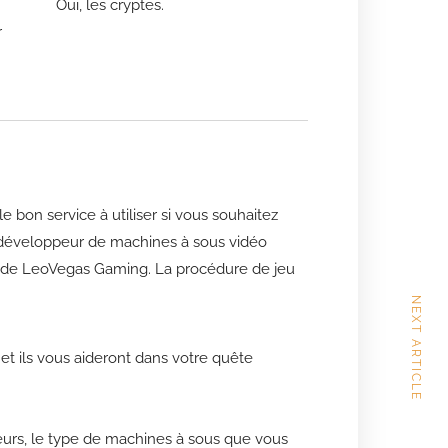
Oui, les cryptes.
r
e bon service à utiliser si vous souhaitez
 développeur de machines à sous vidéo
se de LeoVegas Gaming. La procédure de jeu
NEXT ARTICLE
et ils vous aideront dans votre quête
joueurs, le type de machines à sous que vous