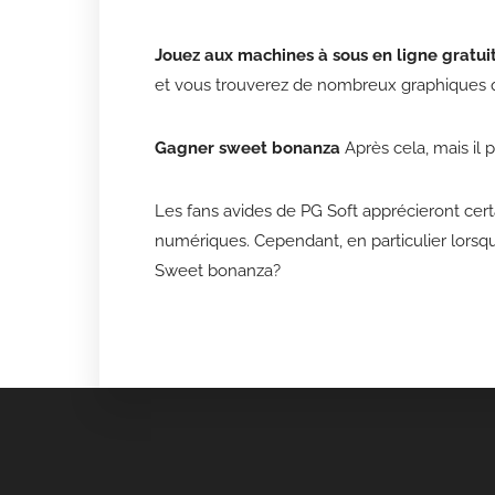
Jouez aux machines à sous en ligne grat
et vous trouverez de nombreux graphiques qu
Gagner sweet bonanza
Après cela, mais il 
Les fans avides de PG Soft apprécieront certa
numériques. Cependant, en particulier lorsq
Sweet bonanza?