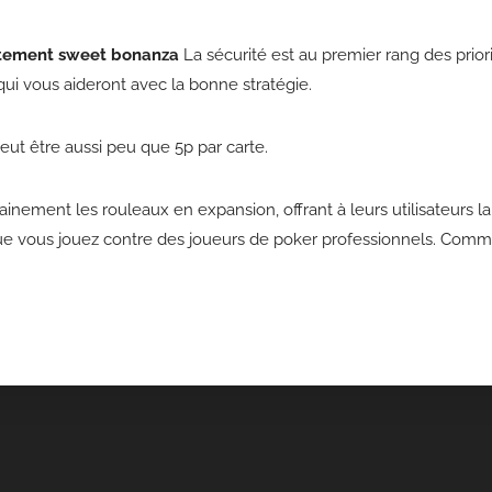
uitement sweet bonanza
La sécurité est au premier rang des priori
i vous aideront avec la bonne stratégie.
peut être aussi peu que 5p par carte.
inement les rouleaux en expansion, offrant à leurs utilisateurs la 
ue vous jouez contre des joueurs de poker professionnels. Commen