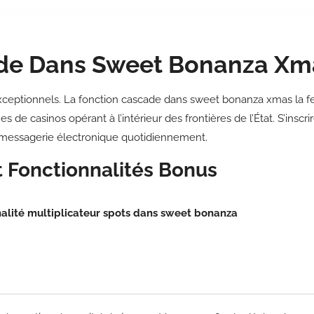
ade Dans Sweet Bonanza Xm
ceptionnels. La fonction cascade dans sweet bonanza xmas la fe
e casinos opérant à l’intérieur des frontières de l’État. S’inscr
leur messagerie électronique quotidiennement.
 Fonctionnalités Bonus
alité multiplicateur spots dans sweet bonanza