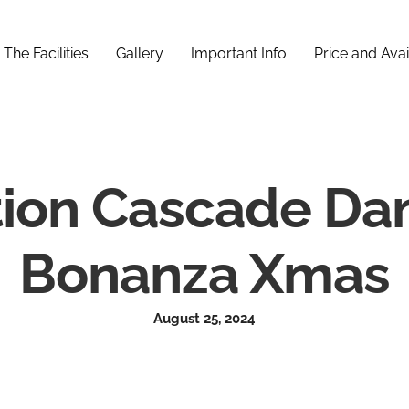
The Facilities
Gallery
Important Info
Price and Avail
tion Cascade Da
Bonanza Xmas
ouse
The Facilities
Gallery
Important Info
Price and Availability
August 25, 2024