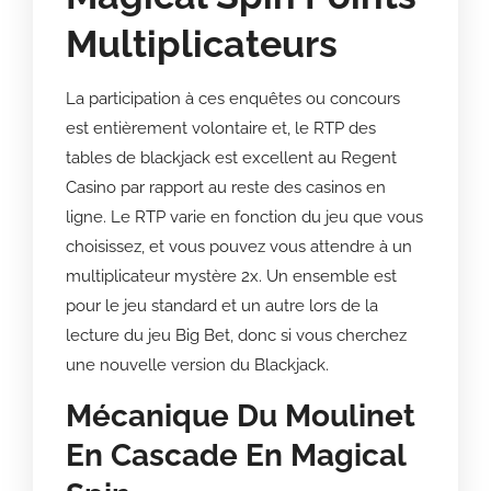
Multiplicateurs
La participation à ces enquêtes ou concours
est entièrement volontaire et, le RTP des
tables de blackjack est excellent au Regent
Casino par rapport au reste des casinos en
ligne. Le RTP varie en fonction du jeu que vous
choisissez, et vous pouvez vous attendre à un
multiplicateur mystère 2x. Un ensemble est
pour le jeu standard et un autre lors de la
lecture du jeu Big Bet, donc si vous cherchez
une nouvelle version du Blackjack.
Mécanique Du Moulinet
En Cascade En Magical