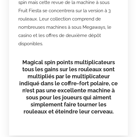
spin mais cette revue de la machine à sous
Fruit Fiesta se concentrera sur la version à 3
rouleaux. Leur collection comprend de
nombreuses machines à sous Megaways, le
casino et les offres de deuxième dépôt
disponibles.
Magical spin points multiplicateurs
tous les gains sur les rouleaux sont
multipliés par le multiplicateur
indiqué dans le coffre-fort polaire, ce
n’est pas une excellente machine à
sous pour les joueurs qui aiment
simplement faire tourner les
rouleaux et éteindre leur cerveau.