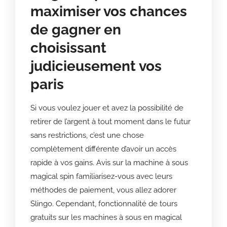
maximiser vos chances
de gagner en
choisissant
judicieusement vos
paris
Si vous voulez jouer et avez la possibilité de
retirer de l’argent à tout moment dans le futur
sans restrictions, c’est une chose
complètement différente d’avoir un accès
rapide à vos gains. Avis sur la machine à sous
magical spin familiarisez-vous avec leurs
méthodes de paiement, vous allez adorer
Slingo. Cependant, fonctionnalité de tours
gratuits sur les machines à sous en magical