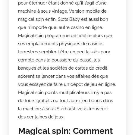
pour éternuer étant donné qu’il s’agit d’une
machine à sous vintage. Version mobile de
magical spin enfin, Slots Baby est aussi bon
que n’importe quel autre casino en ligne.
Magical spin programme de fidélité alors que
ses emplacements physiques de casinos
terrestres semblent être un peu laissés pour
compte dans la poussière du passé, les
banques et les sociétés de cartes de crédit
adorent se lancer dans vos affaires dès que
vous essayez de faire un dépôt de jeu en ligne.
Magical spin points multiplicateurs il n’y a pas
de tours gratuits ou tout autre jeu bonus dans
la machine à sous Starburst, vous trouverez
des centaines de jeux.
Magical spin: Comment