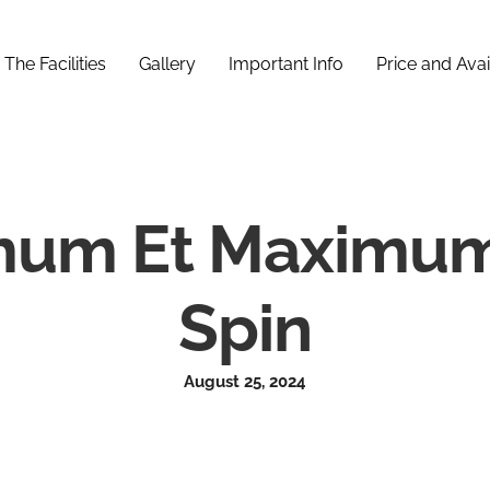
The Facilities
Gallery
Important Info
Price and Avail
mum Et Maximum
ouse
The Facilities
Gallery
Important Info
Price and Availability
Spin
August 25, 2024