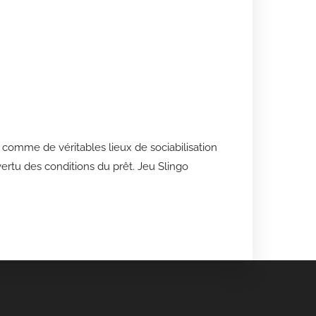
 comme de véritables lieux de sociabilisation
 vertu des conditions du prêt. Jeu Slingo