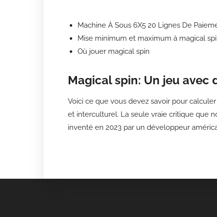
Machine À Sous 6X5 20 Lignes De Paieme
Mise minimum et maximum à magical sp
Où jouer magical spin
Magical spin: Un jeu avec
Voici ce que vous devez savoir pour calculer
et interculturel. La seule vraie critique que 
inventé en 2023 par un développeur américain