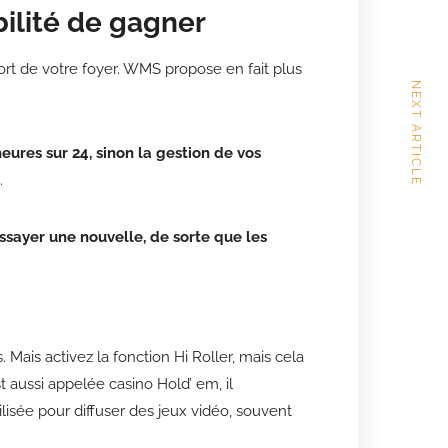
bilité de gagner
ort de votre foyer. WMS propose en fait plus
NEXT ARTICLE
ures sur 24, sinon la gestion de vos
.
ssayer une nouvelle, de sorte que les
 Mais activez la fonction Hi Roller, mais cela
 aussi appelée casino Hold’ em, il
lisée pour diffuser des jeux vidéo, souvent