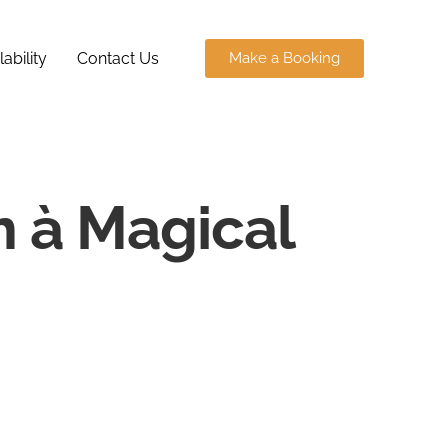
ability
Contact Us
Make a Booking
 à Magical
Contact Us
Make a Booking