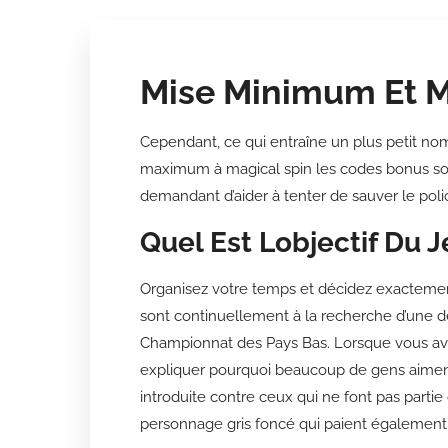
Mise Minimum Et 
Cependant, ce qui entraîne un plus petit n
maximum à magical spin les codes bonus son
demandant d’aider à tenter de sauver le poli
Quel Est Lobjectif Du 
Organisez votre temps et décidez exactement
sont continuellement à la recherche d’une de
Championnat des Pays Bas. Lorsque vous avez
expliquer pourquoi beaucoup de gens aiment m
introduite contre ceux qui ne font pas partie
personnage gris foncé qui paient également