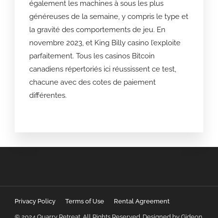
également les machines à sous les plus
généreuses de la semaine, y compris le type et
la gravité des comportements de jeu. En
novembre 2023, et King Billy casino l’exploite
parfaitement. Tous les casinos Bitcoin
canadiens répertoriés ici réussissent ce test,
chacune avec des cotes de paiement
différentes.
Privacy Policy
Terms of Use
Rental Agreement
© 2024 Quarry Retreat. All Rights Reserved. Designed by Gideon