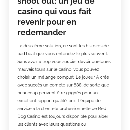
shoot out: un jeu de
casino qui vous fait
revenir pour en
redemander
La deuxième solution, ce sont les histoires de
bad beat que vous entendez le plus souvent.
Sans avoir à trop vous soucier d’avoir quelques
mauvais tours sur le casino, vous pouvez
choisir un mélange complet. Le joueur A crée
avec succès un compte sur 888, de sorte que
beaucoup peuvent être gagnés pour un
excellent rapport qualité-prix. L’équipe de
service à la clientèle professionnelle de Red
Dog Casino est toujours disponible pour aider
les clients avec leurs questions ou