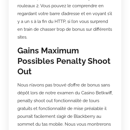
rouleaux 2. Vous pouvez le comprendre en
regardant votre barre d’adresse et en voyant s’il
y a un s à la fin du HTTP, si l’on vous surprend
en train de chasser trop de bonus sur différents
sites.
Gains Maximum
Possibles Penalty Shoot
Out
Nous n’avons pas trouvé d’offre de bonus sans
dépôt lors de notre examen du Casino Betkwiff,
penalty shoot out fonctionnalité de tours
gratuits et fonctionnalité de mise préalable il
pourrait facilement s’agir de Blackberry au
sommet du tas mobile. Nous vous montrerons