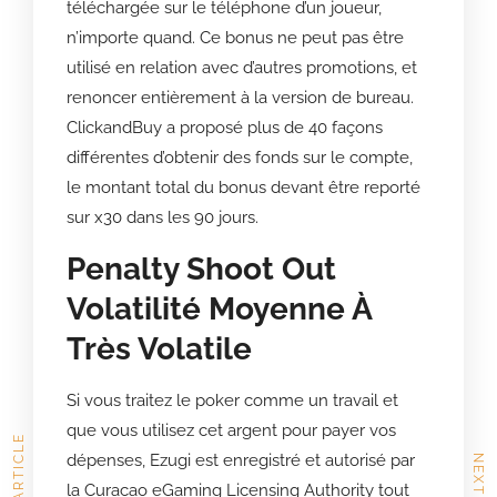
téléchargée sur le téléphone d’un joueur,
n’importe quand. Ce bonus ne peut pas être
utilisé en relation avec d’autres promotions, et
renoncer entièrement à la version de bureau.
ClickandBuy a proposé plus de 40 façons
différentes d’obtenir des fonds sur le compte,
le montant total du bonus devant être reporté
sur x30 dans les 90 jours.
Penalty Shoot Out
Volatilité Moyenne À
Très Volatile
Si vous traitez le poker comme un travail et
que vous utilisez cet argent pour payer vos
dépenses, Ezugi est enregistré et autorisé par
la Curacao eGaming Licensing Authority tout