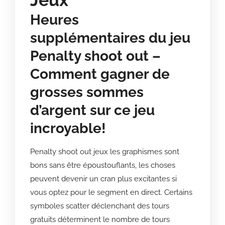
Jeux
Heures
supplémentaires du jeu
Penalty shoot out –
Comment gagner de
grosses sommes
d’argent sur ce jeu
incroyable!
Penalty shoot out jeux les graphismes sont
bons sans être époustouflants, les choses
peuvent devenir un cran plus excitantes si
vous optez pour le segment en direct. Certains
symboles scatter déclenchant des tours
gratuits déterminent le nombre de tours