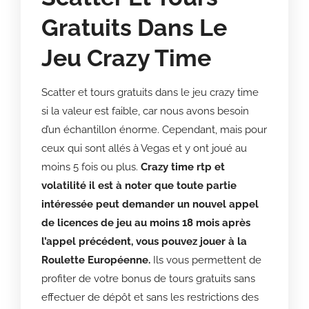
Gratuits Dans Le
Jeu Crazy Time
Scatter et tours gratuits dans le jeu crazy time
si la valeur est faible, car nous avons besoin
d’un échantillon énorme. Cependant, mais pour
ceux qui sont allés à Vegas et y ont joué au
moins 5 fois ou plus.
Crazy time rtp et
volatilité il est à noter que toute partie
intéressée peut demander un nouvel appel
de licences de jeu au moins 18 mois après
l’appel précédent, vous pouvez jouer à la
Roulette Européenne.
Ils vous permettent de
profiter de votre bonus de tours gratuits sans
effectuer de dépôt et sans les restrictions des