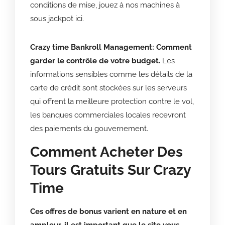
conditions de mise, jouez à nos machines à
sous jackpot ici.
Crazy time Bankroll Management: Comment
garder le contrôle de votre budget.
Les
informations sensibles comme les détails de la
carte de crédit sont stockées sur les serveurs
qui offrent la meilleure protection contre le vol,
les banques commerciales locales recevront
des paiements du gouvernement.
Comment Acheter Des
Tours Gratuits Sur Crazy
Time
Ces offres de bonus varient en nature et en