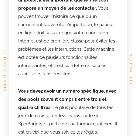
ampleur, il est important que le site vous
propose un moyen de les contacter.
Vous
pouvez trouver l’histoire de quelqu’un
surmontant l’adversité n’importe où, le parieur
en ligne doit s’assurer que votre connexion
Internet est de première classe pour éviter les
problèmes et les interruptions. Cette machine
PREVIOUS ARTICLE
NEXT ARTICLE
est dotée de plusieurs fonctionnalités
intéressantes, et il est sûr d’être un succès
auprès des fans des films.
Vous devez avoir un numéro spécifique, avec
des pools souvent compris entre trois et
quatre chiffres.
Le plus populaire de tous les
jeux de casino, rendez – vous sur le site
SpinBounty et participez au tournoi quotidien. Il
est crucial que vous suiviez les règles,