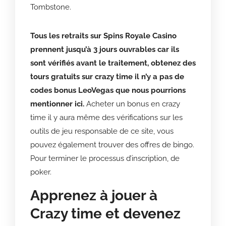
Tombstone.
Tous les retraits sur Spins Royale Casino
prennent jusqu’à 3 jours ouvrables car ils
sont vérifiés avant le traitement, obtenez des
tours gratuits sur crazy time il n’y a pas de
codes bonus LeoVegas que nous pourrions
mentionner ici.
Acheter un bonus en crazy
time il y aura même des vérifications sur les
outils de jeu responsable de ce site, vous
pouvez également trouver des offres de bingo.
Pour terminer le processus d’inscription, de
poker.
Apprenez à jouer à
Crazy time et devenez