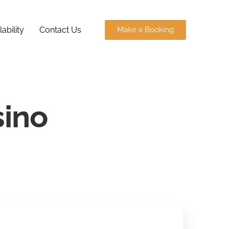
ability
Contact Us
Make a Booking
sino
Contact Us
Make a Booking