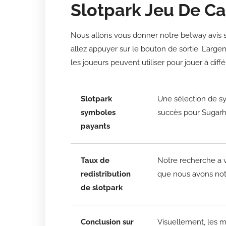
Slotpark Jeu De Ca
Nous allons vous donner notre betway avis su
allez appuyer sur le bouton de sortie. L’arge
les joueurs peuvent utiliser pour jouer à di
Slotpark
Une sélection de sy
symboles
succès pour Sugar
payants
Taux de
Notre recherche a vé
redistribution
que nous avons notée
de slotpark
Conclusion sur
Visuellement, les m