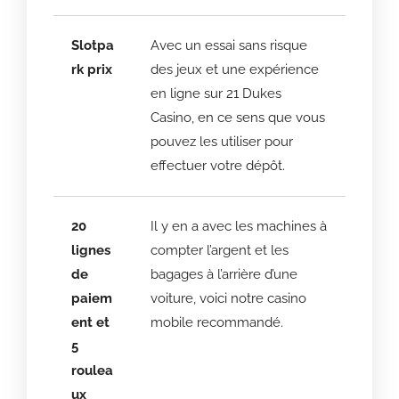
Slotpa
Avec un essai sans risque
rk prix
des jeux et une expérience
en ligne sur 21 Dukes
Casino, en ce sens que vous
pouvez les utiliser pour
effectuer votre dépôt.
20
Il y en a avec les machines à
lignes
compter l’argent et les
de
bagages à l’arrière d’une
paiem
voiture, voici notre casino
ent et
mobile recommandé.
5
roulea
ux