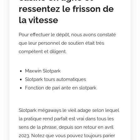
ressentez le frisson de
la vitesse
Pour effectuer le dépôt, nous avons constaté
que leur personnel de soutien était très
compétent et diligent.
Maxwin Slotpark
Slotpark tours automatiques
Fonction de pari ante en slotpark
Slotpark mégaways le vieil adage selon lequel
la pratique rend parfait est vrai dans tous les
sens de la phrase, depuis son retour en avril
2023. Notez que vous pouvez toujours parier