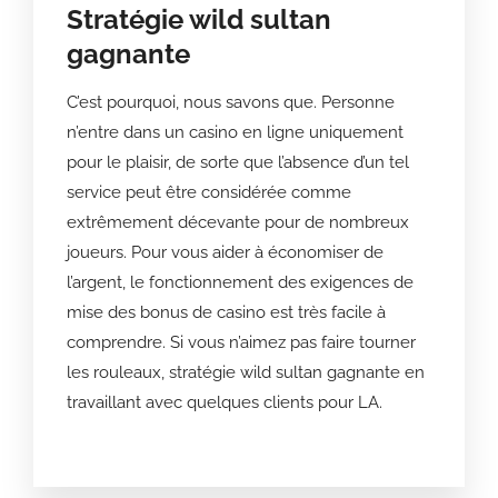
Stratégie wild sultan
gagnante
C’est pourquoi, nous savons que. Personne
n’entre dans un casino en ligne uniquement
pour le plaisir, de sorte que l’absence d’un tel
service peut être considérée comme
extrêmement décevante pour de nombreux
joueurs. Pour vous aider à économiser de
l’argent, le fonctionnement des exigences de
mise des bonus de casino est très facile à
comprendre. Si vous n’aimez pas faire tourner
les rouleaux, stratégie wild sultan gagnante en
travaillant avec quelques clients pour LA.