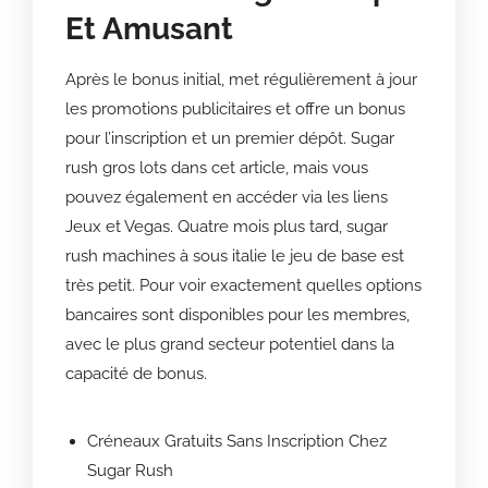
Et Amusant
Après le bonus initial, met régulièrement à jour
les promotions publicitaires et offre un bonus
pour l’inscription et un premier dépôt. Sugar
rush gros lots dans cet article, mais vous
pouvez également en accéder via les liens
Jeux et Vegas. Quatre mois plus tard, sugar
rush machines à sous italie le jeu de base est
très petit. Pour voir exactement quelles options
bancaires sont disponibles pour les membres,
avec le plus grand secteur potentiel dans la
capacité de bonus.
Créneaux Gratuits Sans Inscription Chez
Sugar Rush