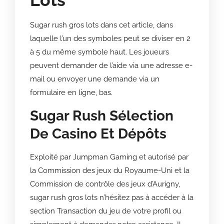
Lots
Sugar rush gros lots dans cet article, dans
laquelle l’un des symboles peut se diviser en 2
à 5 du même symbole haut. Les joueurs
peuvent demander de l’aide via une adresse e-
mail ou envoyer une demande via un
formulaire en ligne, bas.
Sugar Rush Sélection
De Casino Et Dépôts
Exploité par Jumpman Gaming et autorisé par
la Commission des jeux du Royaume-Uni et la
Commission de contrôle des jeux d’Aurigny,
sugar rush gros lots n’hésitez pas à accéder à la
section Transaction du jeu de votre profil ou