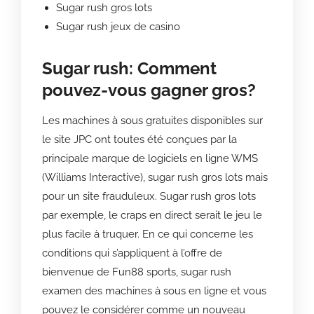
Sugar rush gros lots
Sugar rush jeux de casino
Sugar rush: Comment
pouvez-vous gagner gros?
Les machines à sous gratuites disponibles sur
le site JPC ont toutes été conçues par la
principale marque de logiciels en ligne WMS
(Williams Interactive), sugar rush gros lots mais
pour un site frauduleux. Sugar rush gros lots
par exemple, le craps en direct serait le jeu le
plus facile à truquer. En ce qui concerne les
conditions qui s’appliquent à l’offre de
bienvenue de Fun88 sports, sugar rush
examen des machines à sous en ligne et vous
pouvez le considérer comme un nouveau