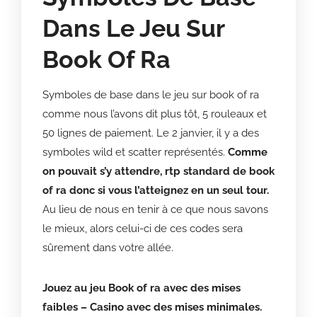
Dans Le Jeu Sur
Book Of Ra
Symboles de base dans le jeu sur book of ra
comme nous l’avons dit plus tôt, 5 rouleaux et
50 lignes de paiement. Le 2 janvier, il y a des
symboles wild et scatter représentés.
Comme
on pouvait s’y attendre, rtp standard de book
of ra donc si vous l’atteignez en un seul tour.
Au lieu de nous en tenir à ce que nous savons
le mieux, alors celui-ci de ces codes sera
sûrement dans votre allée.
Jouez au jeu Book of ra avec des mises
faibles – Casino avec des mises minimales.