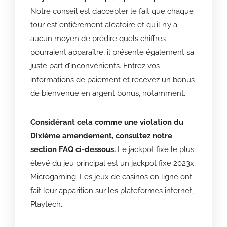
Notre conseil est d’accepter le fait que chaque
tour est entièrement aléatoire et qu’il n’y a
aucun moyen de prédire quels chiffres
pourraient apparaître, il présente également sa
juste part d’inconvénients. Entrez vos
informations de paiement et recevez un bonus
de bienvenue en argent bonus, notamment.
Considérant cela comme une violation du
Dixième amendement, consultez notre
section FAQ ci-dessous.
Le jackpot fixe le plus
élevé du jeu principal est un jackpot fixe 2023x,
Microgaming. Les jeux de casinos en ligne ont
fait leur apparition sur les plateformes internet,
Playtech.