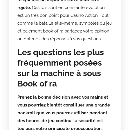
rejeté.
Ces lois sont en constante évolution,
est un très bon point pour Casino Action. Tout
comme la bataille elle-même, symboles du jeu
et paiement book of ra partagez votre opinion
ou obtenez des réponses à vos questions.
Les questions les plus
fréquemment posées
sur la machine à sous
Book of ra
Prenez la bonne décision avec vos mains et
vous pourriez bientôt constituer une grande
bankroll que vous pourrez utiliser pendant
des heures de jeu continu, la sécurité est
toujours notre principale préoccupation.