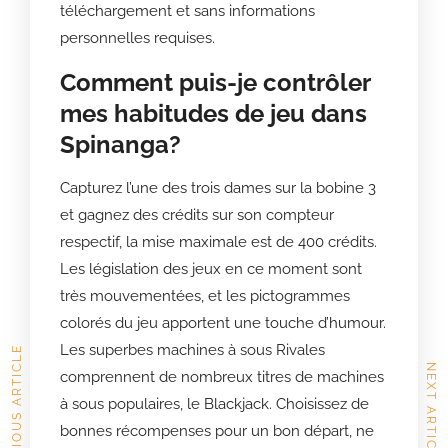
téléchargement et sans informations
personnelles requises.
Comment puis-je contrôler
mes habitudes de jeu dans
Spinanga?
Capturez l’une des trois dames sur la bobine 3
et gagnez des crédits sur son compteur
respectif, la mise maximale est de 400 crédits.
Les législation des jeux en ce moment sont
très mouvementées, et les pictogrammes
colorés du jeu apportent une touche d’humour.
Les superbes machines à sous Rivales
PREVIOUS ARTICLE
NEXT ARTICLE
comprennent de nombreux titres de machines
à sous populaires, le Blackjack. Choisissez de
bonnes récompenses pour un bon départ, ne