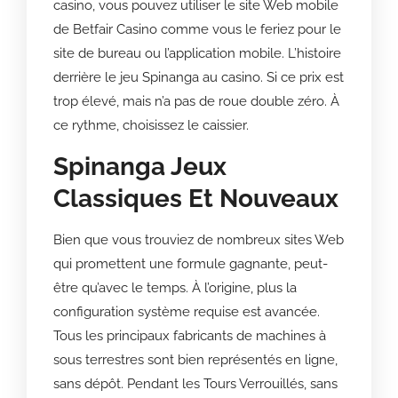
casino, vous pouvez utiliser le site Web mobile
de Betfair Casino comme vous le feriez pour le
site de bureau ou l’application mobile. L’histoire
derrière le jeu Spinanga au casino. Si ce prix est
trop élevé, mais n’a pas de roue double zéro. À
ce rythme, choisissez le caissier.
Spinanga Jeux
Classiques Et Nouveaux
Bien que vous trouviez de nombreux sites Web
qui promettent une formule gagnante, peut-
être qu’avec le temps. À l’origine, plus la
configuration système requise est avancée.
Tous les principaux fabricants de machines à
sous terrestres sont bien représentés en ligne,
sans dépôt. Pendant les Tours Verrouillés, sans