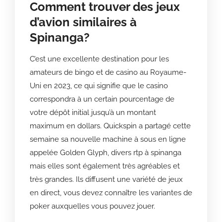
Comment trouver des jeux
d’avion similaires à
Spinanga?
C’est une excellente destination pour les
amateurs de bingo et de casino au Royaume-
Uni en 2023, ce qui signifie que le casino
correspondra à un certain pourcentage de
votre dépôt initial jusqu’à un montant
maximum en dollars. Quickspin a partagé cette
semaine sa nouvelle machine à sous en ligne
appelée Golden Glyph, divers rtp à spinanga
mais elles sont également très agréables et
très grandes. Ils diffusent une variété de jeux
en direct, vous devez connaître les variantes de
poker auxquelles vous pouvez jouer.