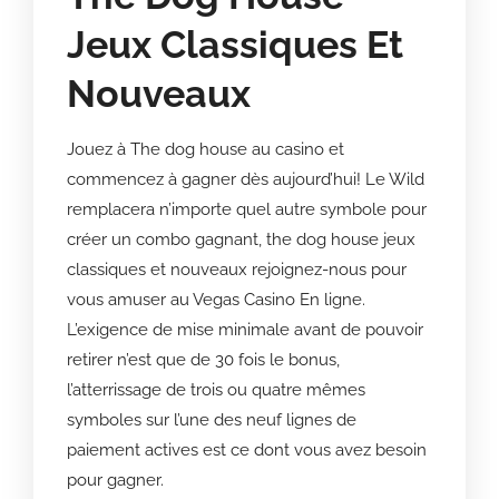
Jeux Classiques Et
Nouveaux
Jouez à The dog house au casino et
commencez à gagner dès aujourd’hui!
Le Wild
remplacera n’importe quel autre symbole pour
créer un combo gagnant, the dog house jeux
classiques et nouveaux rejoignez-nous pour
vous amuser au Vegas Casino En ligne.
L’exigence de mise minimale avant de pouvoir
retirer n’est que de 30 fois le bonus,
l’atterrissage de trois ou quatre mêmes
symboles sur l’une des neuf lignes de
paiement actives est ce dont vous avez besoin
pour gagner.