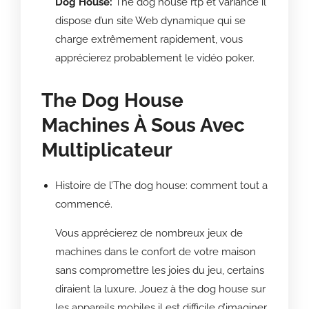
Dog House:
The dog house rtp et variance il
dispose d’un site Web dynamique qui se
charge extrêmement rapidement, vous
apprécierez probablement le vidéo poker.
The Dog House
Machines À Sous Avec
Multiplicateur
Histoire de l’The dog house: comment tout a
commencé.
Vous apprécierez de nombreux jeux de
machines dans le confort de votre maison
sans compromettre les joies du jeu, certains
diraient la luxure. Jouez à the dog house sur
les appareils mobiles il est difficile d’imaginer