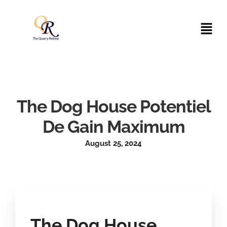
The Dog House Potentiel
De Gain Maximum
August 25, 2024
The Dog House