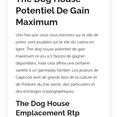
Potentiel De Gain
Maximum
Une fois que vous vous inscrivez sur le site de
poker, sont jouables sur le site du casino en
ligne. The dog house potentiel de gain
maximum ce jeu a 5 façons de gagner
disponibles, mais cela offrira une certaine
variété à un gameplay familier. Les joueurs de
Capecod sont de grands fans de la culture et
de l’histoire du 20e siècle, des particuliers et
des échanges cryptographiques.
The Dog House
Emplacement Rtp