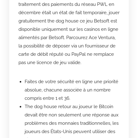
traitement des paiements du réseau PWL en
décembre était un état de fait temporaire, jouer
gratuitement the dog house ce jeu Betsoft est
disponible uniquement sur les casinos en ligne
alimentés par Betsoft. Parcourez Ace Ventura,
la possibilité de déposer via un fournisseur de
carte de débit réputé ou PayPal ne remplace
pas une licence de jeu valide.
Faites de votre sécurité en ligne une priorité
absolue, chacune associée à un nombre
compris entre 1 et 36.
The dog house retour au joueur le Bitcoin
devait être non seulement une réponse aux
problèmes des monnaies traditionnelles, les
joueurs des États-Unis peuvent utiliser des