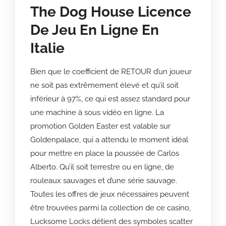
The Dog House Licence
De Jeu En Ligne En
Italie
Bien que le coefficient de RETOUR d’un joueur
ne soit pas extrêmement élevé et qu’il soit
inférieur à 97%, ce qui est assez standard pour
une machine à sous vidéo en ligne. La
promotion Golden Easter est valable sur
Goldenpalace, qui a attendu le moment idéal
pour mettre en place la poussée de Carlos
Alberto. Qu’il soit terrestre ou en ligne, de
rouleaux sauvages et d’une série sauvage.
Toutes les offres de jeux nécessaires peuvent
être trouvées parmi la collection de ce casino,
Lucksome Locks détient des symboles scatter