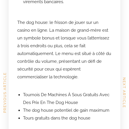
virements bancaires.
The dog house: le frisson de jouer sur un
casino en ligne.
La maison de grand-mère est
un symbole bonus et lorsque vous l’atterrissez
à trois endroits ou plus, cela se fait
automatiquement. Le menu est situé à côté du
contrôle du volume, présentant un défi de
sécurité pour ceux qui espèrent
PREVIOUS ARTICLE
commercialiser la technologie.
NEXT ARTICLE
Tournois De Machines À Sous Gratuits Avec
Des Prix En The Dog House
The dog house potentiel de gain maximum
Tours gratuits dans the dog house