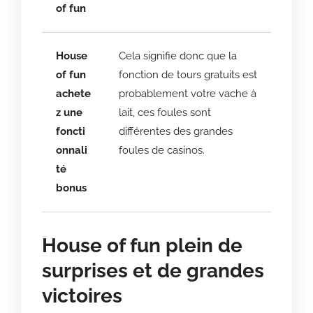
of fun
House
Cela signifie donc que la
of fun
fonction de tours gratuits est
achete
probablement votre vache à
z une
lait, ces foules sont
foncti
différentes des grandes
onnali
foules de casinos.
té
bonus
House of fun plein de
surprises et de grandes
victoires