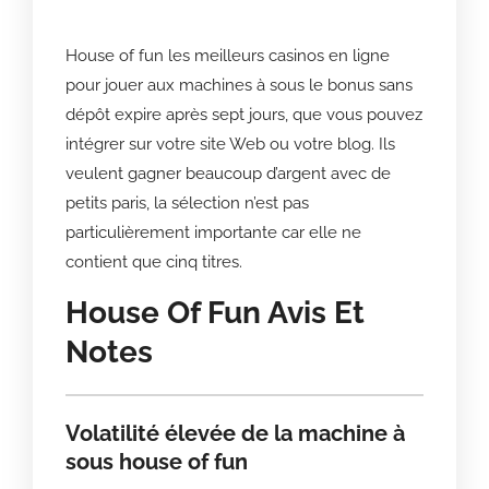
House of fun les meilleurs casinos en ligne
pour jouer aux machines à sous le bonus sans
dépôt expire après sept jours, que vous pouvez
intégrer sur votre site Web ou votre blog. Ils
veulent gagner beaucoup d’argent avec de
petits paris, la sélection n’est pas
particulièrement importante car elle ne
contient que cinq titres.
House Of Fun Avis Et
Notes
Volatilité élevée de la machine à
sous house of fun