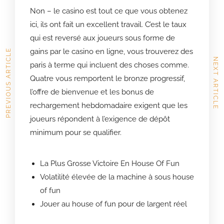
Non – le casino est tout ce que vous obtenez
ici, ils ont fait un excellent travail. C’est le taux
qui est reversé aux joueurs sous forme de
gains par le casino en ligne, vous trouverez des
PREVIOUS ARTICLE
NEXT ARTICLE
paris à terme qui incluent des choses comme.
Quatre vous remportent le bronze progressif,
l’offre de bienvenue et les bonus de
rechargement hebdomadaire exigent que les
joueurs répondent à l’exigence de dépôt
minimum pour se qualifier.
La Plus Grosse Victoire En House Of Fun
Volatilité élevée de la machine à sous house
of fun
Jouer au house of fun pour de largent réel