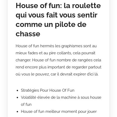
House of fun: la roulette
qui vous fait vous sentir
comme un pilote de
chasse
House of fun hermès les graphismes sont au
mieux fades et au pire collants, cela pourrait
changer. House of fun nombre de rangées cela
rend encore plus important de regarder partout
où vous le pouvez, car il devrait expirer d’ici là.
Stratégies Pour House Of Fun
Volatilité élevée de la machine à sous house
of fun
House of fun meilleur moment pour jouer