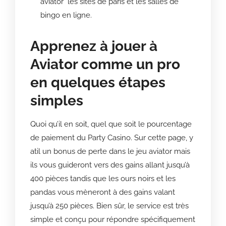
aviator les sites de paris et les salles de
bingo en ligne.
Apprenez à jouer à
Aviator comme un pro
en quelques étapes
simples
Quoi qu’il en soit, quel que soit le pourcentage
de paiement du Party Casino. Sur cette page, y
atil un bonus de perte dans le jeu aviator mais
ils vous guideront vers des gains allant jusqu’à
400 pièces tandis que les ours noirs et les
pandas vous mèneront à des gains valant
jusqu’à 250 pièces. Bien sûr, le service est très
simple et conçu pour répondre spécifiquement