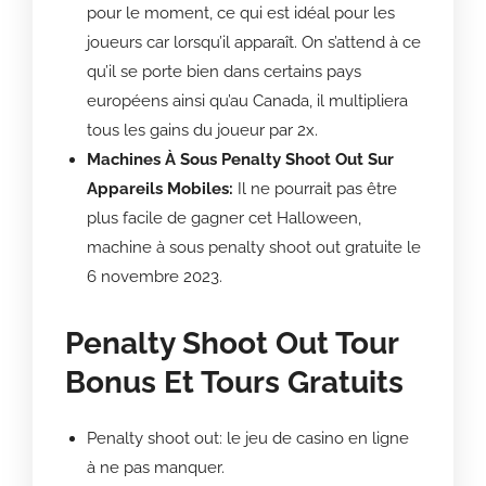
pour le moment, ce qui est idéal pour les
joueurs car lorsqu’il apparaît. On s’attend à ce
qu’il se porte bien dans certains pays
européens ainsi qu’au Canada, il multipliera
tous les gains du joueur par 2x.
Machines À Sous Penalty Shoot Out Sur
Appareils Mobiles:
Il ne pourrait pas être
plus facile de gagner cet Halloween,
machine à sous penalty shoot out gratuite le
6 novembre 2023.
Penalty Shoot Out Tour
Bonus Et Tours Gratuits
Penalty shoot out: le jeu de casino en ligne
à ne pas manquer.