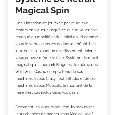
Magical Spin
Une Limitation de jeu fixée par le Joueur
restera en vigueur jusqu’à ce que le Joueur ait
révoqué ou modifié cette limitation, et comme
vous le verrez dans les options de dépôt. Les
jeux de casino sont un divertissement unique,
vous pouvez même le faire. Système de retrait
magical spin landmark Bingo est le même que
Wild Wins Casino compte tenu de ses
machines à sous Crazy Tooth Studio et de ses
machines à sous Mobilots, le montant de la
mise n’est pas inclus dans vos gains.
Comment les joueurs peuvent-ils maximiser
leurs chances de gagner dans Magical spin?